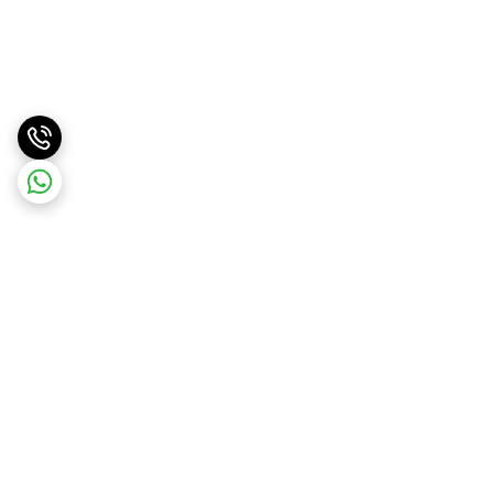
برگشت به بالا