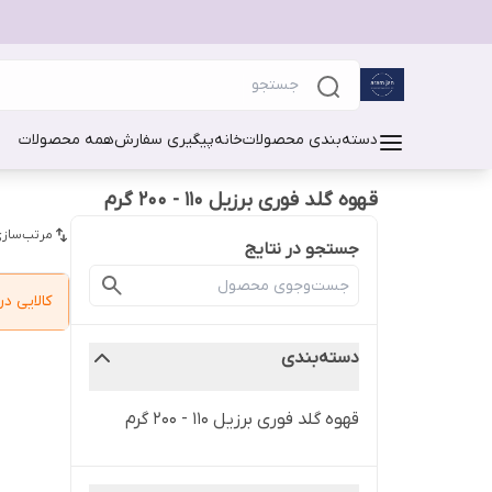
دسته‌بندی محصولات
خانه
پیگیری سفارش
همه محصولات
قهوه گلد فوری برزیل 110 - 200 گرم
مرتب‌سازی
جستجو در نتایج
کالایی 
دسته‌بندی
قهوه گلد فوری برزیل 110 - 200 گرم