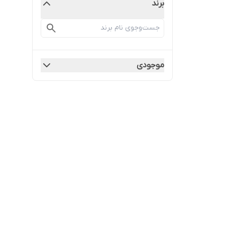
برند
موجودی