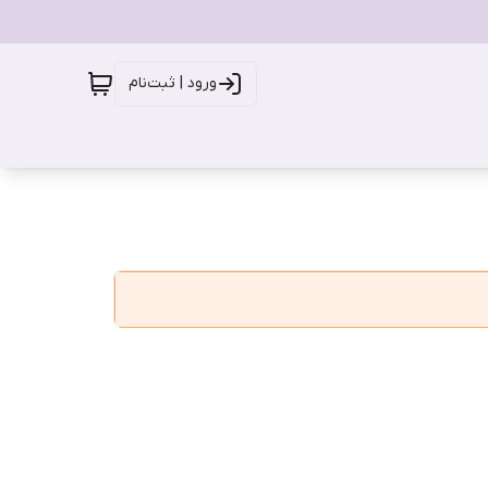
ورود | ثبت‌نام