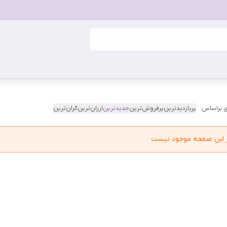
 براساس:
پربازدیدترین
پرفروش‌ترین
جدیدترین
ارزان‌ترین
گران‌ترین
در این صفحه موجود نیست