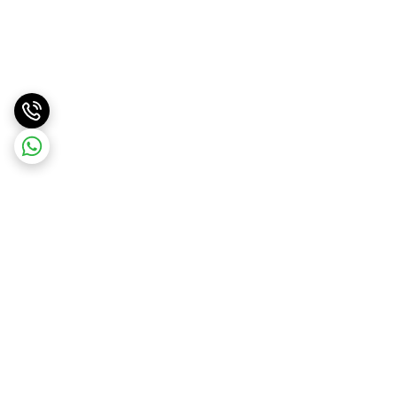
برگشت به بالا