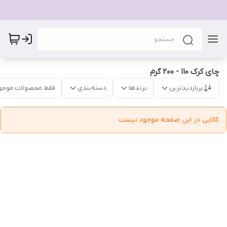
چای کرک 110 - 200 گرم
پربازدیدترین
برندها
دسته‌بندی
فقط محصولات موجو
کالایی در این صفحه موجود نیست