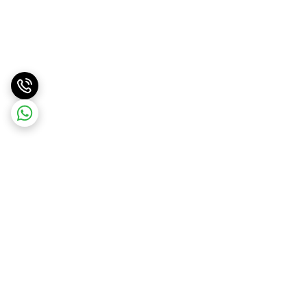
برگشت به بالا