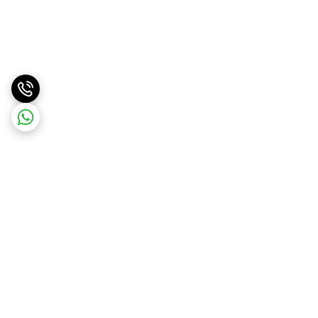
برگشت به بالا