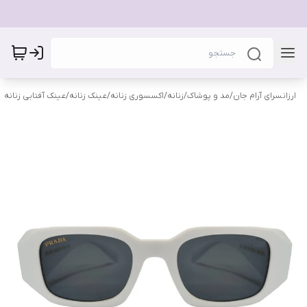
ارزانسرای آرام جان
/
مد و پوشاک
/
زنانه
/
اکسسوری زنانه
/
عینک زنانه
/
عینک آفتابی زنانه