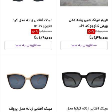
فریم عینک طبی زنانه مدل
عینک آفتابی زنانه مدل گرد
ویفرر کائوچو کد 069
کائوچو کد 119
2,580,000
2,980,000
50
%
50
%
1,290,000
1,490,000
افزودن به سبد
افزودن به سبد
عینک آفتابی زنانه کوکیا مدل
عینک آفتابی زنانه مدل پروانه