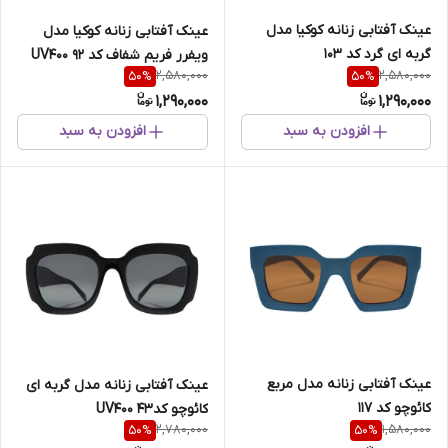
عینک آفتابی زنانه کوکیا مدل
عینک آفتابی زنانه کوکیا مدل
گربه ای گرد کد 103
ویفرر فریم شفاف کد 92 UV400
2,580,000
2,580,000
50
%
50
%
1,290,000
1,290,000
افزودن به سبد
افزودن به سبد
عینک آفتابی زنانه مدل مربع
عینک آفتابی زنانه مدل گربه ای
کائوچو کد 117
کائوچو کد43 UV400
2,780,000
1,580,000
50
%
50
%