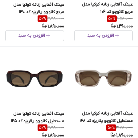
عینک آفتابی زنانه کوکیا مدل
عینک آفتابی زنانه کوکیا مدل
مربع کائوچو کد 104
مربع کائوچو پلاریزه کد 130
3,780,000
2,580,000
50
%
50
%
1,890,000
1,290,000
افزودن به سبد
افزودن به سبد
عینک آفتابی زنانه کوکیا مدل
عینک آفتابی زنانه کوکیا مدل
مستطیل کائوچو پلاریزه کد 148
مستطیل کائوچو پلاریزه کد 145
3,780,000
3,780,000
50
%
50
%
1,890,000
1,890,000