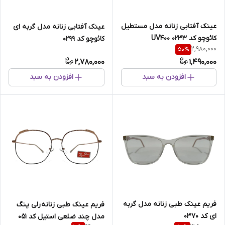
عینک آفتابی زنانه مدل مستطیل
عینک آفتابی زنانه مدل گربه ای
کائوچو کد 0233 UV400
کائوچو کد 0299
2,980,000
50
%
2,780,000
1,490,000
افزودن به سبد
افزودن به سبد
فریم عینک طبی زنانه مدل گربه
فریم عینک طبی زنانه رلی پنگ
ای کد 0370
مدل چند ضلعی استیل کد 051