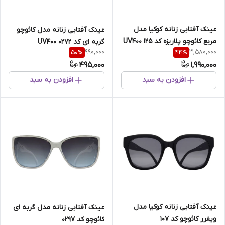
عینک آفتابی زنانه کوکیا مدل
عینک آفتابی زنانه مدل کائوچو
مربع کائوچو پلاریزه کد 125 UV400
گربه ای کد 0272 UV400
990,000
3,580,000
50
%
44
%
495,000
1,990,000
افزودن به سبد
افزودن به سبد
عینک آفتابی زنانه کوکیا مدل
عینک آفتابی زنانه مدل گربه ای
ویفرر کائوچو کد 107
کائوچو کد 0297