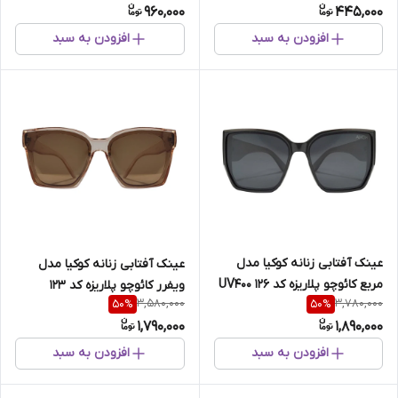
960,000
445,000
افزودن به سبد
افزودن به سبد
عینک آفتابی زنانه کوکیا مدل
عینک آفتابی زنانه کوکیا مدل
مربع کائوچو پلاریزه کد 126 UV400
ویفرر کائوچو پلاریزه کد 123
3,580,000
3,780,000
50
%
50
%
UV400
1,790,000
1,890,000
افزودن به سبد
افزودن به سبد