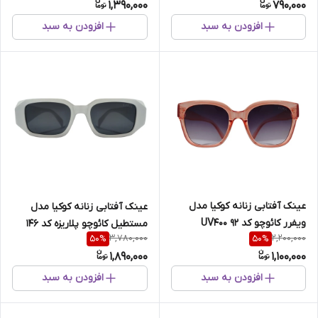
1,390,000
790,000
افزودن به سبد
افزودن به سبد
عینک آفتابی زنانه کوکیا مدل
عینک آفتابی زنانه کوکیا مدل
ویفرر کائوچو کد 92 UV400
مستطیل کائوچو پلاریزه کد 146
3,780,000
2,200,000
50
%
50
%
1,890,000
1,100,000
افزودن به سبد
افزودن به سبد