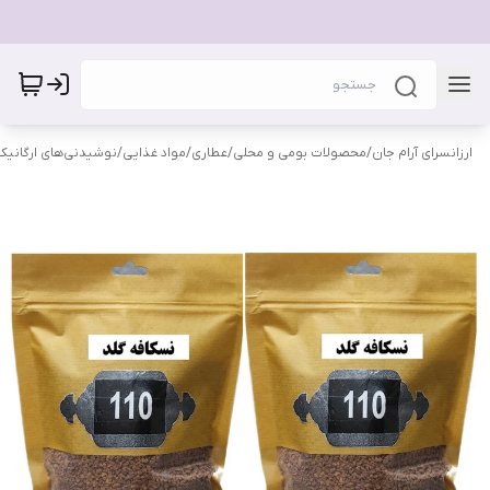
ارزانسرای آرام جان
/
محصولات بومی و محلی
/
عطاری
/
مواد غذایی
/
نوشیدنی‌های ارگانیک