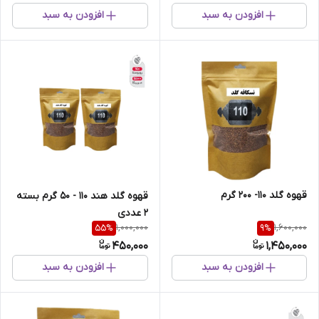
افزودن به سبد
افزودن به سبد
قهوه گلد 110- 200 گرم
قهوه گلد هند 110 - 50 گرم بسته
2 عددی
1,000,000
1,600,000
55
%
9
%
450,000
1,450,000
افزودن به سبد
افزودن به سبد