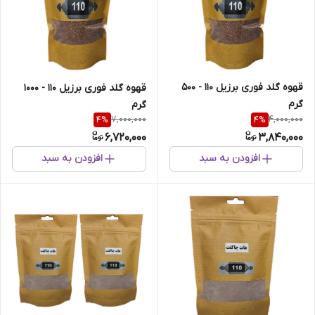
قهوه گلد فوری برزیل 110 - 500
قهوه گلد فوری برزیل 110 - 1000
گرم
گرم
7,000,000
4,000,000
4
%
4
%
6,720,000
3,840,000
افزودن به سبد
افزودن به سبد