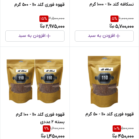
نسکافه گلد 110 - 1000 گرم
قهوه فوری گلد 110 - 500 گرم
3,500,000
6,000,000
15
%
5
%
2,975,000
5,700,000
افزودن به سبد
افزودن به سبد
قهوه فوری گلد 110 - 50 گرم
قهوه فوری گلد 110 - 100 گرم
بسته 2 عددی
1,600,000
500,000
9
%
10
%
1,450,000
450,000