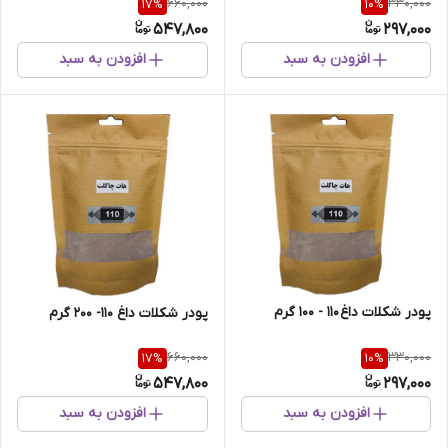
660,000
330,000
17
%
10
%
547,800
297,000
افزودن به سبد
افزودن به سبد
پودر شکلات داغ 110 - 100 گرم
پودر شکلات داغ 110- 200 گرم
660,000
330,000
17
%
10
%
547,800
297,000
افزودن به سبد
افزودن به سبد