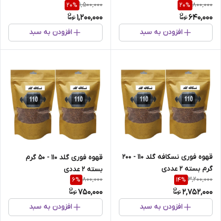
1,500,000
800,000
20
%
20
%
1,200,000
640,000
افزودن به سبد
افزودن به سبد
قهوه فوری نسکافه گلد 110 - 200
قهوه فوری گلد 110 - 50 گرم
گرم بسته 2 عددی
بسته 2 عددی
800,000
3,200,000
6
%
14
%
750,000
2,752,000
افزودن به سبد
افزودن به سبد