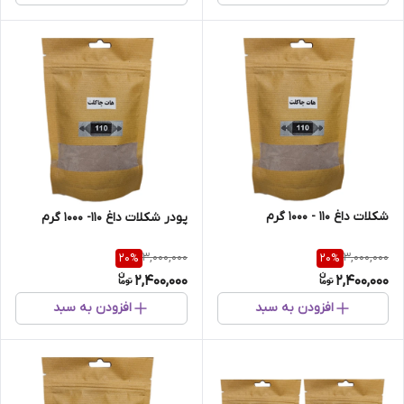
شکلات داغ 110 - 1000 گرم
پودر شکلات داغ 110- 1000 گرم
3,000,000
3,000,000
20
%
20
%
2,400,000
2,400,000
افزودن به سبد
افزودن به سبد