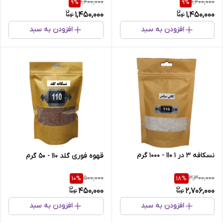
1,600,000
1,600,000
9
%
9
%
1,450,000
1,450,000
افزودن به سبد
افزودن به سبد
نسکافه 3 در 1 110 - 1000 گرم
قهوه فوری گلد 110 - 50 گرم
500,000
3,300,000
10
%
18
%
450,000
2,706,000
افزودن به سبد
افزودن به سبد