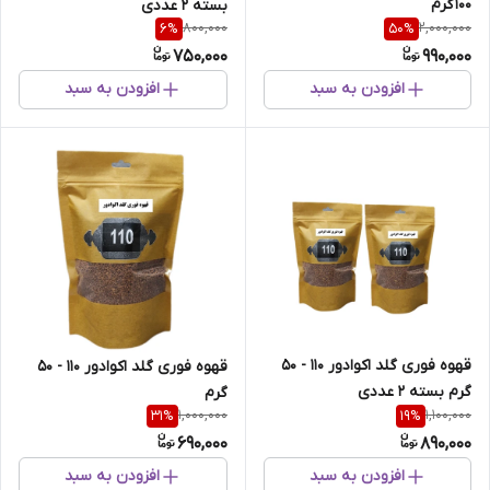
100 گرم
بسته 2 عددی
800,000
2,000,000
6
%
50
%
750,000
990,000
افزودن به سبد
افزودن به سبد
قهوه فوری گلد اکوادور 110 - 50
قهوه فوری گلد اکوادور 110 - 50
گرم بسته 2 عددی
گرم
1,000,000
1,100,000
31
%
19
%
690,000
890,000
افزودن به سبد
افزودن به سبد