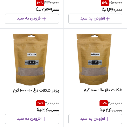
3,300,000
1,500,000
17
%
16
%
2,739,000
1,260,000
افزودن به سبد
افزودن به سبد
شکلات داغ 110 - 1000 گرم
پودر شکلات داغ 110- 1000 گرم
3,000,000
3,000,000
20
%
20
%
2,400,000
2,400,000
افزودن به سبد
افزودن به سبد